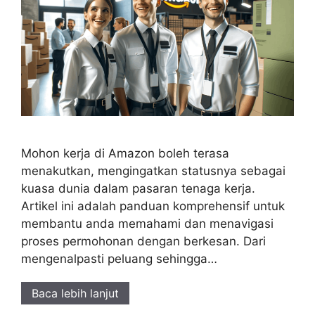
Mohon kerja di Amazon boleh terasa
menakutkan, mengingatkan statusnya sebagai
kuasa dunia dalam pasaran tenaga kerja.
Artikel ini adalah panduan komprehensif untuk
membantu anda memahami dan menavigasi
proses permohonan dengan berkesan. Dari
mengenalpasti peluang sehingga…
Baca lebih lanjut