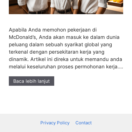
Apabila Anda memohon pekerjaan di
McDonald’s, Anda akan masuk ke dalam dunia
peluang dalam sebuah syarikat global yang
terkenal dengan persekitaran kerja yang
dinamik. Artikel ini direka untuk memandu anda
melalui keseluruhan proses permohonan kerja.…
Baca lebih lanjut
Privacy Policy
Contact