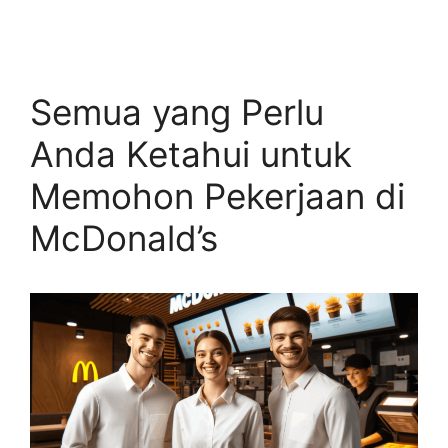
Semua yang Perlu
Anda Ketahui untuk
Memohon Pekerjaan di
McDonald’s