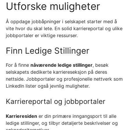
Utforske muligheter
Å oppdage jobbåpninger i selskapet starter med å
vite hvor du skal lete. En solid karriereportal og ulike
jobbportaler er viktige ressurser.
Finn Ledige Stillinger
For å finne
nåværende ledige stillinger
, besøk
selskapets dedikerte karriereseksjon på deres
nettside. Jobbportaler og profesjonelle nettverk som
LinkedIn lister også jevnlig muligheter.
Karriereportal og jobbportaler
Karrieresiden
er din primære inngangsport til alle
ledige stillinger, og tilbyr detaljerte beskrivelser og