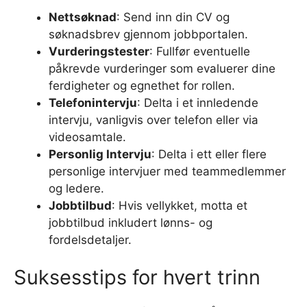
Nettsøknad
: Send inn din CV og
søknadsbrev gjennom jobbportalen.
Vurderingstester
: Fullfør eventuelle
påkrevde vurderinger som evaluerer dine
ferdigheter og egnethet for rollen.
Telefonintervju
: Delta i et innledende
intervju, vanligvis over telefon eller via
videosamtale.
Personlig Intervju
: Delta i ett eller flere
personlige intervjuer med teammedlemmer
og ledere.
Jobbtilbud
: Hvis vellykket, motta et
jobbtilbud inkludert lønns- og
fordelsdetaljer.
Suksesstips for hvert trinn