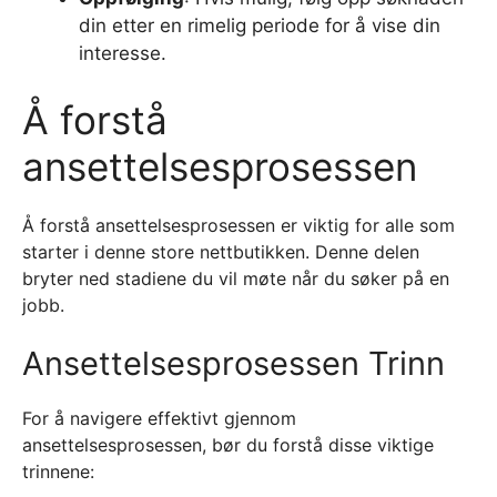
din etter en rimelig periode for å vise din
interesse.
Å forstå
ansettelsesprosessen
Å forstå ansettelsesprosessen er viktig for alle som
starter i denne store nettbutikken. Denne delen
bryter ned stadiene du vil møte når du søker på en
jobb.
Ansettelsesprosessen Trinn
For å navigere effektivt gjennom
ansettelsesprosessen, bør du forstå disse viktige
trinnene: