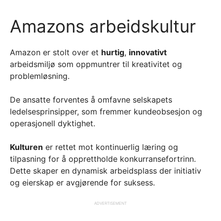
Amazons arbeidskultur
Amazon er stolt over et
hurtig
,
innovativt
arbeidsmiljø som oppmuntrer til kreativitet og
problemløsning.
De ansatte forventes å omfavne selskapets
ledelsesprinsipper, som fremmer kundeobsesjon og
operasjonell dyktighet.
Kulturen
er rettet mot kontinuerlig læring og
tilpasning for å opprettholde konkurransefortrinn.
Dette skaper en dynamisk arbeidsplass der initiativ
og eierskap er avgjørende for suksess.
ADVERTISEMENT