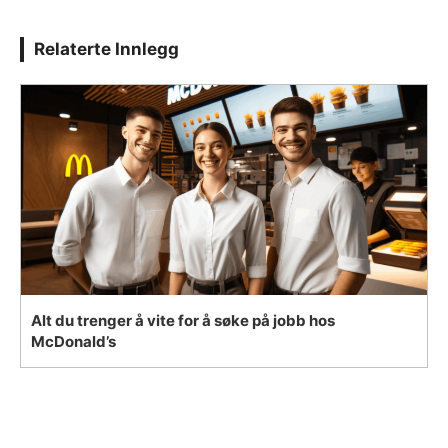
Relaterte Innlegg
Alt du trenger å vite for å søke på jobb hos
McDonald’s