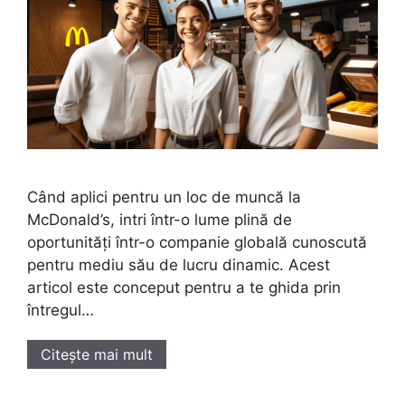
Când aplici pentru un loc de muncă la
McDonald’s, intri într-o lume plină de
oportunități într-o companie globală cunoscută
pentru mediu său de lucru dinamic. Acest
articol este conceput pentru a te ghida prin
întregul…
Citește mai mult