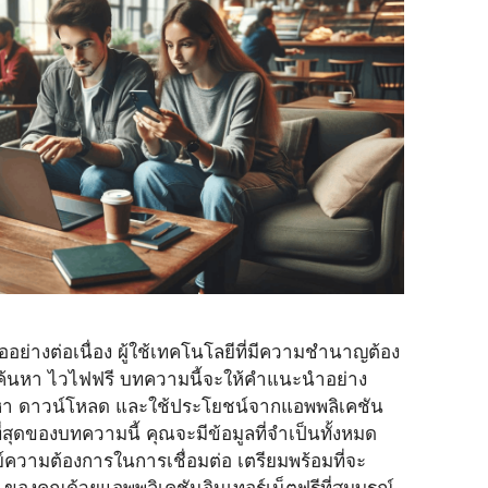
อย่างต่อเนื่อง ผู้ใช้เทคโนโลยีที่มีความชำนาญต้อง
การค้นหา ไวไฟฟรี บทความนี้จะให้คำแนะนำอย่าง
้นหา ดาวน์โหลด และใช้ประโยชน์จากแอพพลิเคชัน
ที่สุดของบทความนี้ คุณจะมีข้อมูลที่จำเป็นทั้งหมด
ย์ความต้องการในการเชื่อมต่อ เตรียมพร้อมที่จะ
ทัล ของคุณด้วยแอพพลิเคชันอินเทอร์เน็ตฟรีที่สมบูรณ์