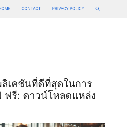
HOME
CONTACT
PRIVACY POLICY
เคชันที่ดีที่สุดในการ
 ฟรี: ดาวน์โหลดแหล่ง