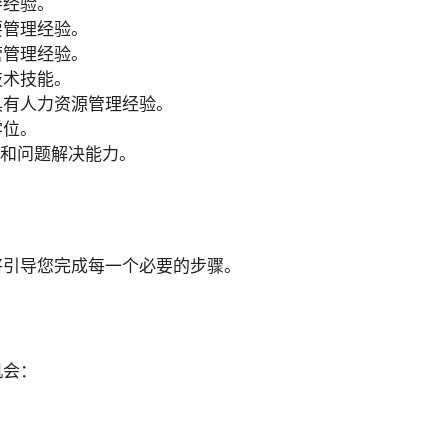
导经验。
要管理经验。
营管理经验。
技术技能。
具有人力资源管理经验。
学位。
识和问题解决能力。
将引导您完成每一个必要的步骤。
机会：