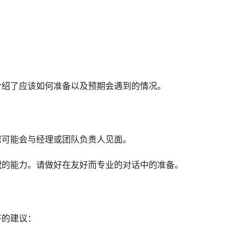
介绍了应该如何准备以及预期会遇到的情况。
您可能会与经理或团队负责人见面。
责
的能力。请做好在友好而专业的对话中的准备。
答的建议：