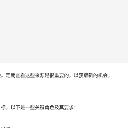
验。定期查看这些来源是很重要的，以获取新的机会。
目标。以下是一些关键角色及其要求：