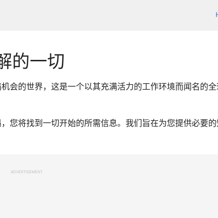
解的一切
满机会的世界，这是一个以其充满活力的工作环境而闻名的全
遇，您将找到一切开始的所需信息。我们旨在为您提供必要的
ADVERTISEMENT