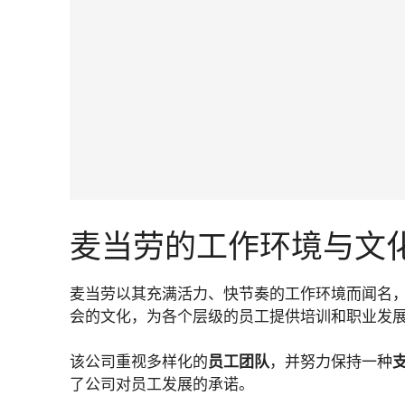
麦当劳的工作环境与文
麦当劳以其充满活力、快节奏的工作环境而闻名
会的文化，为各个层级的员工提供培训和职业发
该公司重视多样化的
员工团队
，并努力保持一种
了公司对员工发展的承诺。