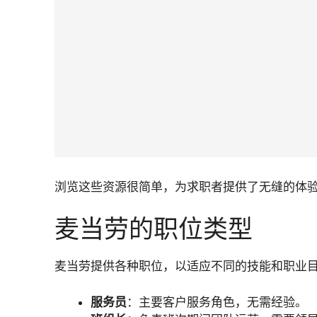
浏览这些资源很简单，为求职者提供了无缝的体
麦当劳的职位类型
麦当劳提供各种职位，以适应不同的技能和职业
服务员
：主要客户服务角色，无需经验。