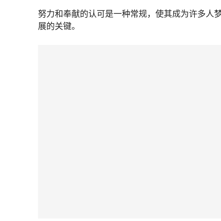
努力和奉献的认可是一种常规，使其成为许多人
展的关键。