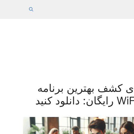
ای کشف بهترین برنامه