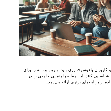
اربران باهوش فناوری باید بهترین برنامه را برای
 شناسایی کنند. این مقاله راهنمایی جامعی را در
اده از برنامه‌های برتری ارائه می‌دهد…