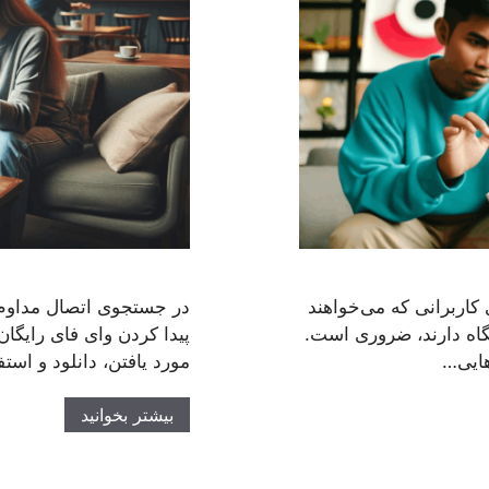
ه طور کارآمد برای کاربرانی که می‌خواهند
در جستجوی اتصال مداوم، ک
گاه دارند، ضروری است.
پیدا کردن وای فای رایگان
رهایی…
مورد یافتن، دانلود و استف
بیشتر بخوانید