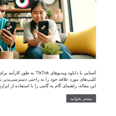
آشنایی با دانلود ویدیوهای TikTok ب
کلیپ‌های مورد علاقه خود را به راحتی دسترسی‌پذیر ن
این مقاله، راهنمای گام به گامی را با استفاده از ابزا
بیشتر بخوانید