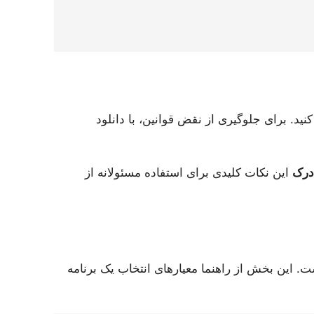
نید. برای جلوگیری از نقض قوانین، با دانلود
درک
این نکات کلیدی برای استفاده مسئولانه از
ت. این بخش از راهنما معیارهای انتخاب یک برنامه