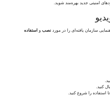
های امنیتی جدید بهره‌مند شوید.
مایی سازمان یافته‌ای را در مورد
نصب
و
استفاده
ال کنید.
تا استفاده را شروع کنید.