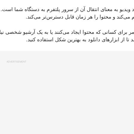
د ویدیو به معنای انتقال آن از سرور پلتفرم به دستگاه شما است. 
 می‌کند و محتوا را هر زمان قابل دسترس‌تر می‌کند.
مر برای کسانی که محتوا ایجاد می‌کنند یا به یک آرشیو شخصی ن
د تا از ابزارهای دانلود به بهترین شکل استفاده کنید.
ADVERTISEMENT