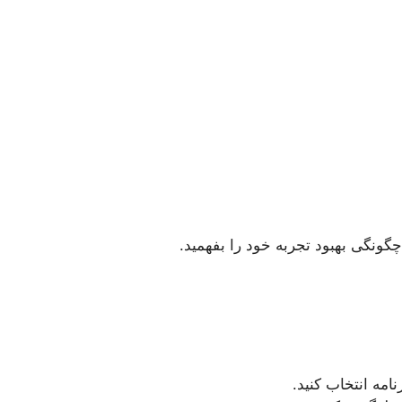
چگونگی بهبود تجربه خود را بفهمید.
امه انتخاب کنید.