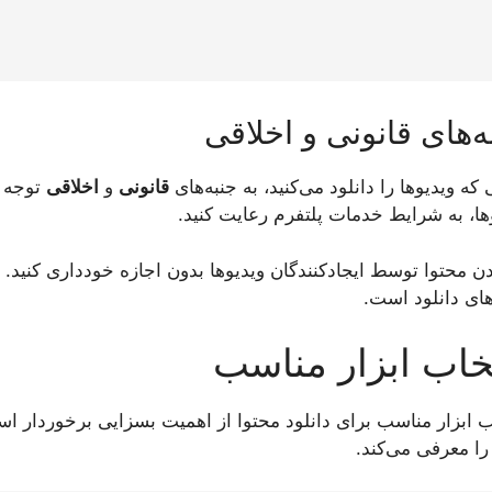
ه‌های قانونی و اخلاقی
 که ویدیوها را دانلود می‌کنید، به جنبه‌های
قانونی
و
اخلاقی
توجه ک
ها، به شرایط خدمات پلتفرم رعایت کنید.
دن محتوا توسط ایجادکنندگان ویدیوها بدون اجازه خودداری کنید.
های دانلود است.
خاب ابزار مناسب
ب ابزار مناسب برای دانلود محتوا از اهمیت بسزایی برخوردار اس
را معرفی می‌کند.