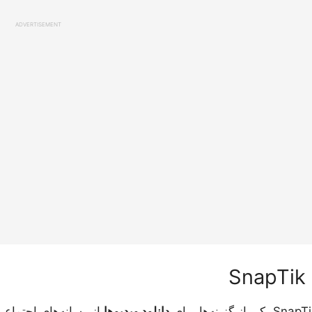
ADVERTISEMENT
Sn
دانلود ویدیوها
از رسانه‌های اجتماعی