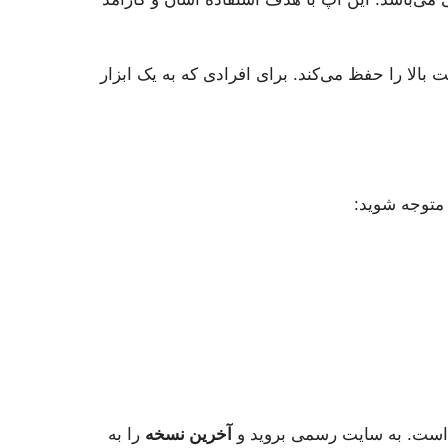
 بالا را حفظ می‌کند. برای افرادی که به یک ابزار
 متوجه شوید:
ست. به سایت رسمی بروید و
آخرین نسخه
را به