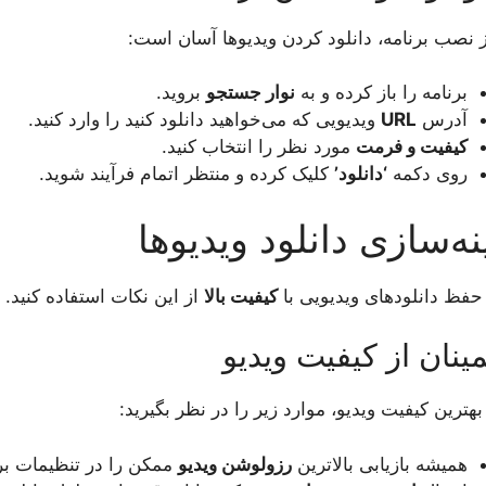
ز نصب برنامه، دانلود کردن ویدیوها آسان است:
برنامه را باز کرده و به
نوار جستجو
بروید.
آدرس
URL
ویدیویی که می‌خواهید دانلود کنید را وارد کنید.
کیفیت و فرمت
مورد نظر را انتخاب کنید.
روی دکمه
‘دانلود’
کلیک کرده و منتظر اتمام فرآیند شوید.
نه‌سازی دانلود ویدیوها
حفظ دانلودهای ویدیویی با
کیفیت بالا
از این نکات استفاده کنید. 
ینان از کیفیت ویدیو
بهترین کیفیت ویدیو، موارد زیر را در نظر بگیرید:
همیشه بازیابی بالاترین
رزولوشن ویدیو
ممکن را در تنظیمات برن