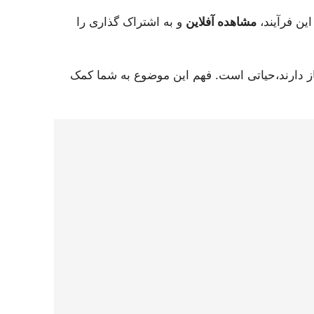
این فرآیند،
مشاهده آفلاین
و به اشتراک گذاری را
یاز دارند،حیاتی است. فهم این موضوع به شما کمک