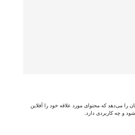
ماعی مانند TikTok به کاربران این امکان را می‌دهد که محتوای مورد علاقه خود را آفلاین
شود و چه کاربردی دارد.