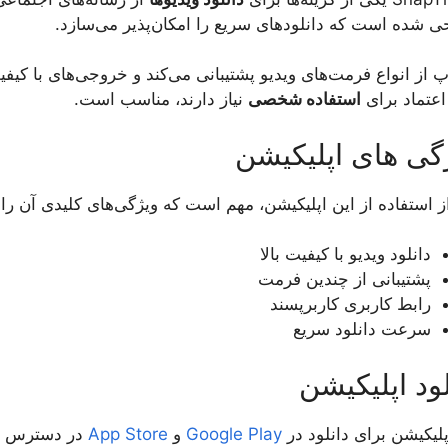
 شده است که دانلودهای سریع را امکان‌پذیر می‌سازد.
پ از انواع فرمت‌های ویدیو پشتیبانی می‌کند و خروجی‌های با کیفیت
اعتماد برای
استفاده شخصی
نیاز دارند، مناسب است.
گی های اپلیکیشن
ز استفاده از این اپلیکیشن، مهم است که ویژگی‌های کلیدی آن را
دانلود ویدیو با کیفیت بالا
پشتیبانی از چندین فرمت
رابط کاربری کاربرپسند
سرعت دانلود سریع
لود اپلیکیشن
پلیکیشن برای دانلود در
Google Play
و
App Store
در دسترس ا