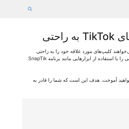
احتی
‌خواهند کلیپ‌های مورد علاقه خود را به راحتی
دسترسی‌پذیر نگاه دارند، ضروری است. این مقاله، راهنمای گام به گامی را با استفاده از ابزارهایی مانند برنامه SnapTik
خواهید آموخت. هدف این است که شما را قادر به