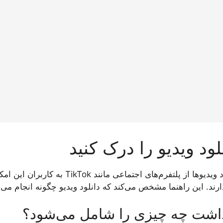
لود ویدیو را درک کنید
دانلود ویدیوها از پلتفرم‌های اجت
ارند. این راهنما مشخص می‌کند که دانلود ویدیو چگونه انجام می‌
اشت چه چیزی را شامل می‌شود؟