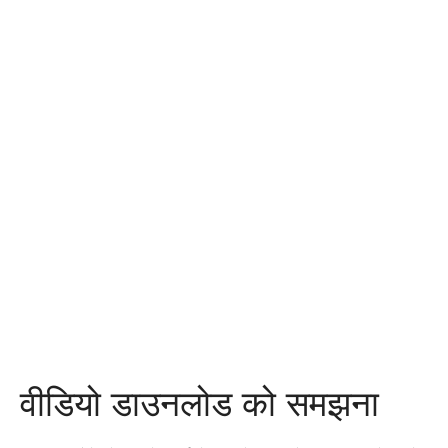
वीडियो डाउनलोड को समझना