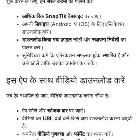
शुरू करने के लिए, इन
सरल कदमों
का पालन करें:
आधिकारिक SnapTik वेबसाइट
पर जाएं।
अपनी
डिवाइस
(Android या iOS) के लिए एप्लिकेशन
डाउनलोड करें।
डाउनलोड किया गया फ़ाइल
खोलें और
स्थापना निर्देशों
का
पालन करें।
सुनिश्चित करें कि एप्लिकेशन सफलतापूर्वक
स्थापित
है और
उसे खोलें ताकि उसका उपयोग कर सकें।
इस ऐप के साथ वीडियो डाउनलोड करें
जब ऐप स्थापित हो जाए, वीडियो डाउनलोड करना सीधा है:
ऐप खोलें और
खोजक बार
पर जाएं।
वीडियो का
URL
दर्ज करें जिसे आप डाउनलोड करना चाहते
हैं।
चयनित
वीडियो गुणवत्ता
और
फॉर्मेट
का चयन करें।