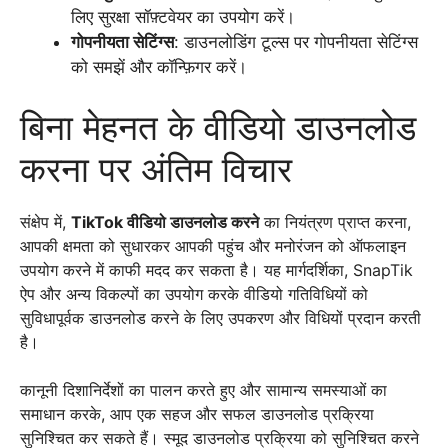
लिए सुरक्षा सॉफ़्टवेयर का उपयोग करें।
गोपनीयता सेटिंग्स
: डाउनलोडिंग टूल्स पर गोपनीयता सेटिंग्स
को समझें और कॉन्फ़िगर करें।
बिना मेहनत के वीडियो डाउनलोड
करना पर अंतिम विचार
संक्षेप में,
TikTok वीडियो डाउनलोड करने
का नियंत्रण प्राप्त करना,
आपकी क्षमता को सुधारकर आपकी पहुंच और मनोरंजन को ऑफलाइन
उपयोग करने में काफी मदद कर सकता है। यह मार्गदर्शिका, SnapTik
ऐप और अन्य विकल्पों का उपयोग करके वीडियो गतिविधियों को
सुविधापूर्वक डाउनलोड करने के लिए उपकरण और विधियों प्रदान करती
है।
कानूनी दिशानिर्देशों का पालन करते हुए और सामान्य समस्याओं का
समाधान करके, आप एक सहज और सफल डाउनलोड प्रक्रिया
सुनिश्चित कर सकते हैं। स्मूद डाउनलोड प्रक्रिया को सुनिश्चित करने