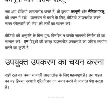
जब आप वीडियो डाउनलोड करते हैं, तो कृपया
कानूनी
और
नैतिक पहलू
को ध्यान में रखें। उल्लंघन से बचने के लिए, वीडियो डाउनलोड करते
समय प्लेटफ़ॉर्म की सेवा की शर्तों का पालन करें।
वीडियो को अनुमति के बिना पुनः वितरित न करके सामग्री निर्माताओं का
सम्मान करें।
इन
बिंदुओं की समझ डाउनलोड उपकरणों का उचित उपयोग
करने का कुंजी है।
उपयुक्त उपकरण का चयन करना
सही टूल का चयन सामग्री डाउनलोड के लिए महत्वपूर्ण है। इस गाइड
का यह हिस्सा प्रभावी एप्लिकेशन का चयन करने के मापदंड पेश करता
है।
ADVERTISEMENT