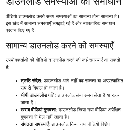
डाउनलोड समस्याओं का समाधान
वीडियो डाउनलोड करते समय समस्याओं का सामान्य होना सामान्य है।
इस खंड में सामान्य समस्याएँ समझाई गई हैं और व्यावहारिक समाधान
प्रदान किए गए हैं।
सामान्य डाउनलोड करने की समस्याएँ
उपयोगकर्ताओं को वीडियो डाउनलोड करने की कई समस्याएँ आ सकती
हैं:
त्रुटि संदेश
: डाउनलोड आगे नहीं बढ़ सकता या अप्रत्याशित
रूप से विफल हो जाता है।
धीमी डाउनलोड गति
: डाउनलोड लंबा समय लेता है या रूक
जाता है।
खराब वीडियो गुणवत्ता
: डाउनलोड किया गया वीडियो अपेक्षित
गुणवत्ता से मेल नहीं खाता है।
संगतता समस्याएँ
: डाउनलोड किया गया वीडियो विशेष