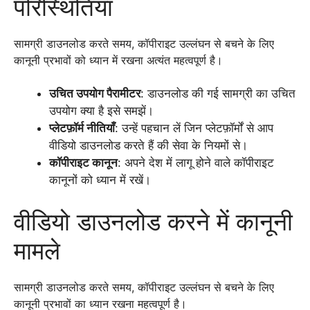
परिस्थितियाँ
सामग्री डाउनलोड करते समय, कॉपीराइट उल्लंघन से बचने के लिए
कानूनी प्रभावों को ध्यान में रखना अत्यंत महत्वपूर्ण है।
उचित उपयोग पैरामीटर
: डाउनलोड की गई सामग्री का उचित
उपयोग क्या है इसे समझें।
प्लेटफ़ॉर्म नीतियाँ
: उन्हें पहचान लें जिन प्लेटफ़ॉर्मों से आप
वीडियो डाउनलोड करते हैं की सेवा के नियमों से।
कॉपीराइट कानून
: अपने देश में लागू होने वाले कॉपीराइट
कानूनों को ध्यान में रखें।
वीडियो डाउनलोड करने में कानूनी
मामले
सामग्री डाउनलोड करते समय, कॉपीराइट उल्लंघन से बचने के लिए
कानूनी प्रभावों का ध्यान रखना महत्वपूर्ण है।