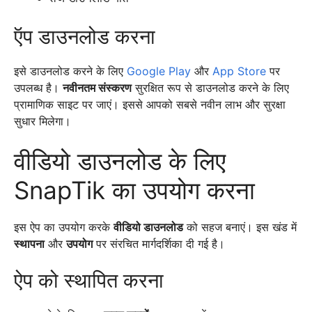
ऍप डाउनलोड करना
इसे डाउनलोड करने के लिए
Google Play
और
App Store
पर
उपलब्ध है।
नवीनतम संस्करण
सुरक्षित रूप से डाउनलोड करने के लिए
प्रामाणिक साइट पर जाएं। इससे आपको सबसे नवीन लाभ और सुरक्षा
सुधार मिलेगा।
वीडियो डाउनलोड के लिए
SnapTik का उपयोग करना
इस ऐप का उपयोग करके
वीडियो डाउनलोड
को सहज बनाएं। इस खंड में
स्थापना
और
उपयोग
पर संरचित मार्गदर्शिका दी गई है।
ऐप को स्थापित करना