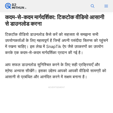
Skip
ME
to
content
कदम-से-कदम मार्गदर्शिका: टिकटोक वीडियो आसानी
से डाउनलोड करना
टिकटॉक वीडियो डाउनलोड कैसे करें को सहजता से समझना सभी
उपयोगकर्ताओं के लिए महत्वपूर्ण है जिन्हें अपनी पसंदीदा क्लिप्स को पहुंचने
में रखना चाहिए। इस लेख में SnapTik ऐप जैसे उपकरणों का उपयोग
करके एक कदम-से-कदम मार्गदर्शिका प्रदान की गई है।
आप सफल डाउनलोड सुनिश्चित करने के लिए सही प्रक्रियाएँ और
श्रेष्ठ अभ्यास सीखेंगे। इसका उद्देश्य आपको आपकी वीडियो सामग्री को
आसानी से प्रबंधित और आनंदित करने में सक्षम बनाना है।
ADVERTISEMENT