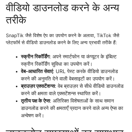
वीडियो डाउनलोड करने के अन्य
तरीके
SnapTik जैसे विशेष ऐप का उपयोग करने के अलावा, TikTok जैसे
प्लेटफॉर्म से वीडियो डाउनलोड करने के लिए अन्य प्रभावी तरीके हैं:
स्क्रीन रिकॉर्डिंग
: अपने स्मार्टफोन या कंप्यूटर के इंबिल्ट
स्क्रीन रिकॉर्डिंग सुविधा का उपयोग करें।
वेब-आधारित सेवाएं
: URL पेस्ट करके वीडियो डाउनलोड
करने की अनुमति देने वाली वेबसाइटों का उपयोग करें।
ब्राउज़र एक्सटेंशन्स
: वेब ब्राउज़र से सीधे वीडियो डाउनलोड
करने की क्षमता वाले एक्सटेंशन्स स्थापित करें।
तृतीय पक्ष के ऐप्स
: अतिरिक्त विशेषताओं के साथ समान
डाउनलोड करने की क्षमताएँ प्रदान करने वाले अन्य ऐप्स का
अन्वेषण करें।