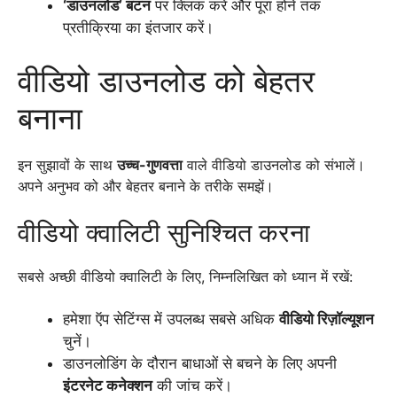
‘डाउनलोड’ बटन
पर क्लिक करें और पूरा होने तक
प्रतीक्रिया का इंतजार करें।
वीडियो डाउनलोड को बेहतर
बनाना
इन सुझावों के साथ
उच्च-गुणवत्ता
वाले वीडियो डाउनलोड को संभालें।
अपने अनुभव को और बेहतर बनाने के तरीके समझें।
वीडियो क्वालिटी सुनिश्चित करना
सबसे अच्छी वीडियो क्वालिटी के लिए, निम्नलिखित को ध्यान में रखें:
हमेशा ऍप सेटिंग्स में उपलब्ध सबसे अधिक
वीडियो रिज़ॉल्यूशन
चुनें।
डाउनलोडिंग के दौरान बाधाओं से बचने के लिए अपनी
इंटरनेट कनेक्शन
की जांच करें।