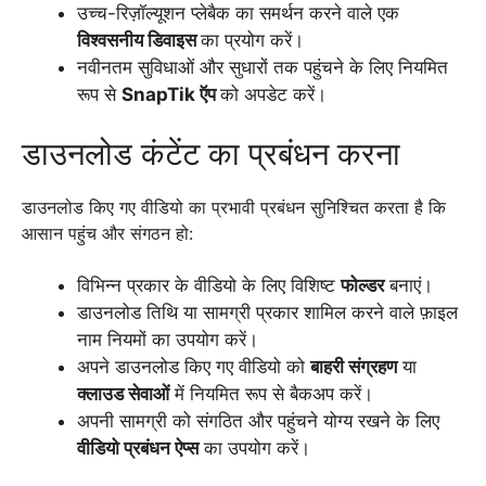
उच्च-रिज़ॉल्यूशन प्लेबैक का समर्थन करने वाले एक
विश्वसनीय डिवाइस
का प्रयोग करें।
नवीनतम सुविधाओं और सुधारों तक पहुंचने के लिए नियमित
रूप से
SnapTik ऍप
को अपडेट करें।
डाउनलोड कंटेंट का प्रबंधन करना
डाउनलोड किए गए वीडियो का प्रभावी प्रबंधन सुनिश्चित करता है कि
आसान पहुंच और संगठन हो:
विभिन्न प्रकार के वीडियो के लिए विशिष्ट
फोल्डर
बनाएं।
डाउनलोड तिथि या सामग्री प्रकार शामिल करने वाले फ़ाइल
नाम नियमों का उपयोग करें।
अपने डाउनलोड किए गए वीडियो को
बाहरी संग्रहण
या
क्लाउड सेवाओं
में नियमित रूप से बैकअप करें।
अपनी सामग्री को संगठित और पहुंचने योग्य रखने के लिए
वीडियो प्रबंधन ऐप्स
का उपयोग करें।