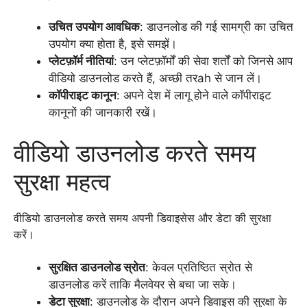
उचित उपयोग आवधिक
: डाउनलोड की गई सामग्री का उचित
उपयोग क्या होता है, इसे समझें।
प्लेटफ़ॉर्म नीतियां
: उन प्लेटफ़ॉर्मों की सेवा शर्तों को जिनसे आप
वीडियो डाउनलोड करते हैं, अच्छी तरah से जान लें।
कॉपीराइट कानून
: अपने देश में लागू होने वाले कॉपीराइट
कानूनों की जानकारी रखें।
वीडियो डाउनलोड करते समय
सुरक्षा महत्व
वीडियो डाउनलोड करते समय अपनी डिवाइसेस और डेटा की सुरक्षा
करें।
सुरक्षित डाउनलोड स्रोत
: केवल प्रतिष्ठित स्रोत से
डाउनलोड करें ताकि मैलवेयर से बचा जा सके।
डेटा सुरक्षा
: डाउनलोड के दौरान अपने डिवाइस की सुरक्षा के