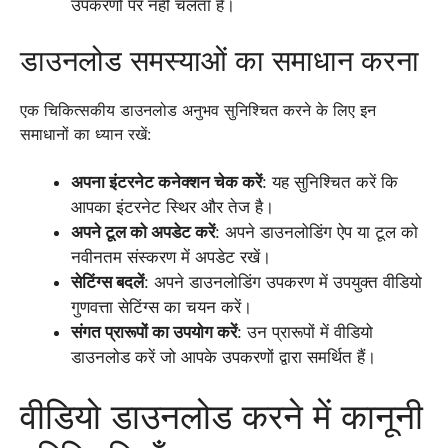
उपकरणों पर नहीं चलता है।
डाउनलोड समस्याओं का समाधान करना
एक चिकित्सकीय डाउनलोड अनुभव सुनिश्चित करने के लिए इन
समाधानों का ध्यान रखें:
अपना इंटरनेट कनेक्शन चेक करें
: यह सुनिश्चित करें कि
आपका इंटरनेट स्थिर और तेज है।
अपने टूल को अपडेट करें
: अपने डाउनलोडिंग ऐप या टूल को
नवीनतम संस्करण में अपडेट रखें।
सेटिंग्स बदलें
: अपने डाउनलोडिंग उपकरण में उपयुक्त वीडियो
गुणवत्ता सेटिंग्स का चयन करें।
संगत प्रारूपों का उपयोग करें
: उन प्रारूपों में वीडियो
डाउनलोड करें जो आपके उपकरणों द्वारा समर्थित हैं।
वीडियो डाउनलोड करने में कानूनी