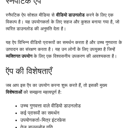
स्नैपटिक ऐप
स्नैपटिक ऐप सोशल मीडिया से
वीडियो डाउनलोड
करने के लिए एक
विकल्प है। यह उपयोगकर्ता के लिए सहज और कुशल बनाया गया है, जो
त्वरित डाउनलोड की अनुमति देता है।
यह ऐप विभिन्न वीडियो प्रारूपों का समर्थन करता है और उच्च गुणवत्ता के
उत्पादन का संरक्षण करता है। यह उन लोगों के लिए उपयुक्त है जिन्हें
व्यक्तिगत उपयोग
के लिए एक विश्वसनीय उपकरण की आवश्यकता है।
ऍप की विशेषताएँ
जब आप इस ऍप का उपयोग करना शुरू करते हैं, तो इसकी मुख्य
विशेषताओं
को समझना महत्वपूर्ण है:
उच्च गुणवत्ता वाले वीडियो डाउनलोड
कई प्रारूपों का समर्थन
उपयोगकर्ता-मित्र इंटरफ़ेस
तेज डाउनलोड गति