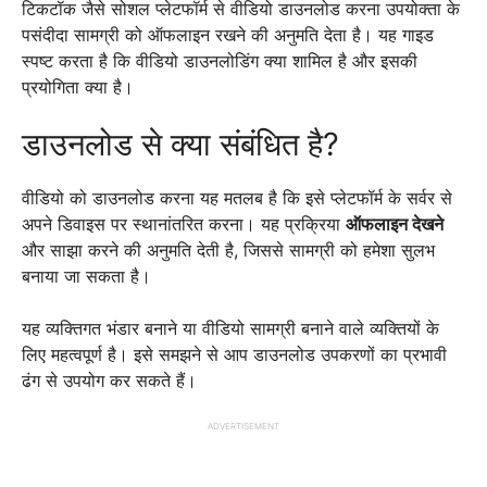
टिकटॉक जैसे सोशल प्लेटफॉर्म से वीडियो डाउनलोड करना उपयोक्ता के
पसंदीदा सामग्री को ऑफलाइन रखने की अनुमति देता है। यह गाइड
स्पष्ट करता है कि वीडियो डाउनलोडिंग क्या शामिल है और इसकी
प्रयोगिता क्या है।
डाउनलोड से क्या संबंधित है?
वीडियो को डाउनलोड करना यह मतलब है कि इसे प्लेटफॉर्म के सर्वर से
अपने डिवाइस पर स्थानांतरित करना। यह प्रक्रिया
ऑफलाइन देखने
और साझा करने की अनुमति देती है, जिससे सामग्री को हमेशा सुलभ
बनाया जा सकता है।
यह व्यक्तिगत भंडार बनाने या वीडियो सामग्री बनाने वाले व्यक्तियों के
लिए महत्वपूर्ण है। इसे समझने से आप डाउनलोड उपकरणों का प्रभावी
ढंग से उपयोग कर सकते हैं।
ADVERTISEMENT