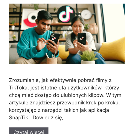
Zrozumienie, jak efektywnie pobrać filmy z
TikToka, jest istotne dla użytkowników, którzy
chcą mieć dostęp do ulubionych klipów. W tym
artykule znajdziesz przewodnik krok po kroku,
korzystając z narzędzi takich jak aplikacja
SnapTik. Dowiedz się,…
Czytaj więcej