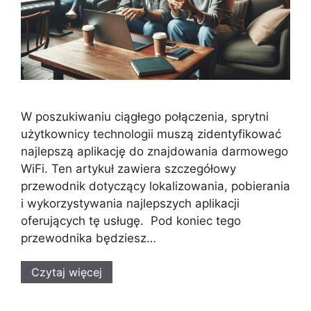
W poszukiwaniu ciągłego połączenia, sprytni
użytkownicy technologii muszą zidentyfikować
najlepszą aplikację do znajdowania darmowego
WiFi. Ten artykuł zawiera szczegółowy
przewodnik dotyczący lokalizowania, pobierania
i wykorzystywania najlepszych aplikacji
oferujących tę usługę. Pod koniec tego
przewodnika będziesz…
Czytaj więcej