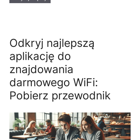
Odkryj najlepszą
aplikację do
znajdowania
darmowego WiFi:
Pobierz przewodnik