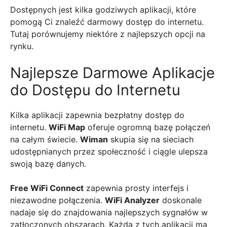
Dostępnych jest kilka godziwych aplikacji, które
pomogą Ci znaleźć darmowy dostęp do internetu.
Tutaj porównujemy niektóre z najlepszych opcji na
rynku.
Najlepsze Darmowe Aplikacje
do Dostępu do Internetu
Kilka aplikacji zapewnia bezpłatny dostęp do
internetu.
WiFi Map
oferuje ogromną bazę połączeń
na całym świecie.
Wiman
skupia się na sieciach
udostępnianych przez społeczność i ciągle ulepsza
swoją bazę danych.
Free WiFi Connect
zapewnia prosty interfejs i
niezawodne połączenia.
WiFi Analyzer
doskonale
nadaje się do znajdowania najlepszych sygnałów w
zatłoczonych obszarach. Każda z tych aplikacji ma