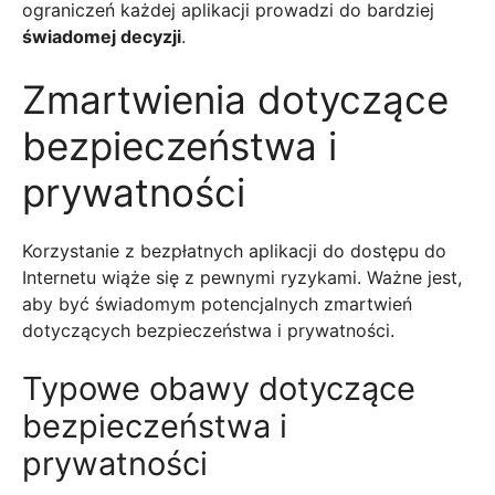
ograniczeń każdej aplikacji prowadzi do bardziej
świadomej decyzji
.
Zmartwienia dotyczące
bezpieczeństwa i
prywatności
Korzystanie z bezpłatnych aplikacji do dostępu do
Internetu wiąże się z pewnymi ryzykami. Ważne jest,
aby być świadomym potencjalnych zmartwień
dotyczących bezpieczeństwa i prywatności.
Typowe obawy dotyczące
bezpieczeństwa i
prywatności