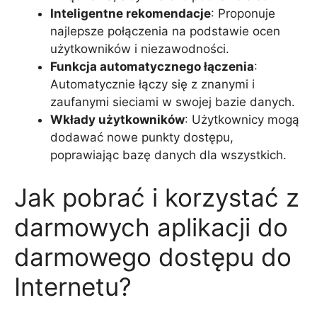
Inteligentne rekomendacje
: Proponuje
najlepsze połączenia na podstawie ocen
użytkowników i niezawodności.
Funkcja automatycznego łączenia
:
Automatycznie łączy się z znanymi i
zaufanymi sieciami w swojej bazie danych.
Wkłady użytkowników
: Użytkownicy mogą
dodawać nowe punkty dostępu,
poprawiając bazę danych dla wszystkich.
Jak pobrać i korzystać z
darmowych aplikacji do
darmowego dostępu do
Internetu?