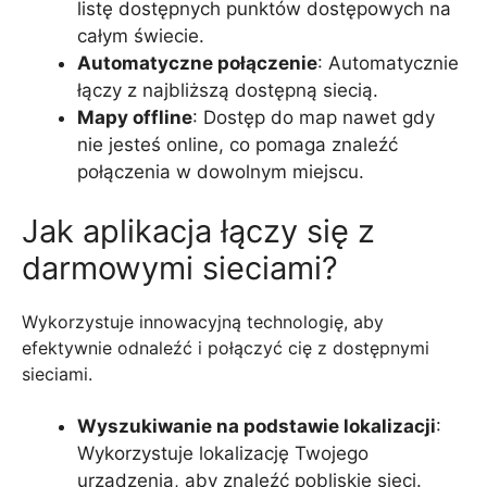
listę dostępnych punktów dostępowych na
całym świecie.
Automatyczne połączenie
: Automatycznie
łączy z najbliższą dostępną siecią.
Mapy offline
: Dostęp do map nawet gdy
nie jesteś online, co pomaga znaleźć
połączenia w dowolnym miejscu.
Jak aplikacja łączy się z
darmowymi sieciami?
Wykorzystuje innowacyjną technologię, aby
efektywnie odnaleźć i połączyć cię z dostępnymi
sieciami.
Wyszukiwanie na podstawie lokalizacji
:
Wykorzystuje lokalizację Twojego
urządzenia, aby znaleźć pobliskie sieci.