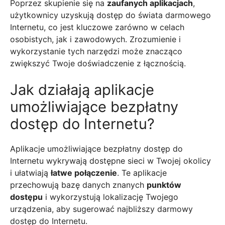
Poprzez skupienie się na
zaufanych aplikacjach
,
użytkownicy uzyskują dostęp do świata darmowego
Internetu, co jest kluczowe zarówno w celach
osobistych, jak i zawodowych. Zrozumienie i
wykorzystanie tych narzędzi może znacząco
zwiększyć Twoje doświadczenie z łącznością.
Jak działają aplikacje
umożliwiające bezpłatny
dostęp do Internetu?
Aplikacje umożliwiające bezpłatny dostęp do
Internetu wykrywają dostępne sieci w Twojej okolicy
i ułatwiają
łatwe połączenie
. Te aplikacje
przechowują bazę danych znanych
punktów
dostępu
i wykorzystują lokalizację Twojego
urządzenia, aby sugerować najbliższy darmowy
dostęp do Internetu.