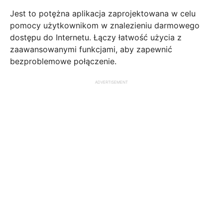
Jest to potężna aplikacja zaprojektowana w celu
pomocy użytkownikom w znalezieniu darmowego
dostępu do Internetu. Łączy łatwość użycia z
zaawansowanymi funkcjami, aby zapewnić
bezproblemowe połączenie.
ADVERTISEMENT