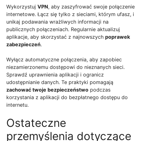
Wykorzystuj
VPN
, aby zaszyfrować swoje połączenie
internetowe. Łącz się tylko z sieciami, którym ufasz, i
unikaj podawania wrażliwych informacji na
publicznych połączeniach. Regularnie aktualizuj
aplikacje, aby skorzystać z najnowszych
poprawek
zabezpieczeń
.
Wyłącz automatyczne połączenia, aby zapobiec
niezamierzonemu dostępowi do nieznanych sieci.
Sprawdź uprawnienia aplikacji i ogranicz
udostępnianie danych. Te praktyki pomagają
zachować twoje bezpieczeństwo
podczas
korzystania z aplikacji do bezpłatnego dostępu do
internetu.
Ostateczne
przemyślenia dotyczące