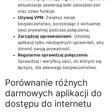
aktualizacje zawierają łatki zabezpieczeń
oraz nowe funkcje.
Używaj VPN
: Zwiększ swoje
bezpieczeństwo, korzystając z wirtualnej
sieci prywatnej podczas połączenia.
Zarządzaj uprawnieniami
: Udzielaj
aplikacji tylko niezbędnych uprawnień, aby
chronić swoją prywatność.
Regularnie sprawdzaj połączenia
:
Sprawdzaj i weryfikuj sieci, do których się
łączysz, dla własnego bezpieczeństwa.
Porównanie różnych
darmowych aplikacji do
dostępu do internetu