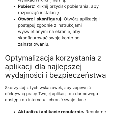
Pobierz
: Kliknij przycisk pobierania, aby
rozpocząć instalację.
Otwórz i skonfiguruj
: Otwórz aplikację i
postępuj zgodnie z instrukcjami
wyświetlanymi na ekranie, aby
skonfigurować swoje konto po
zainstalowaniu.
Optymalizacja korzystania z
aplikacji dla najlepszej
wydajności i bezpieczeństwa
Skorzystaj z tych wskazówek, aby zapewnić
efektywną pracę Twojej aplikacji do darmowego
dostępu do internetu i chronić swoje dane.
Aktualizuj aplikację regularnie
: Regularne