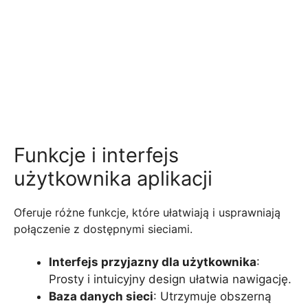
Funkcje i interfejs
użytkownika aplikacji
Oferuje różne funkcje, które ułatwiają i usprawniają
połączenie z dostępnymi sieciami.
Interfejs przyjazny dla użytkownika
:
Prosty i intuicyjny design ułatwia nawigację.
Baza danych sieci
: Utrzymuje obszerną