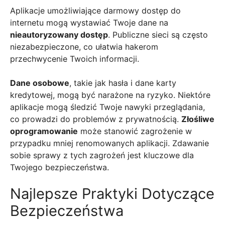
Aplikacje umożliwiające darmowy dostęp do
internetu mogą wystawiać Twoje dane na
nieautoryzowany dostęp
. Publiczne sieci są często
niezabezpieczone, co ułatwia hakerom
przechwycenie Twoich informacji.
Dane osobowe
, takie jak hasła i dane karty
kredytowej, mogą być narażone na ryzyko. Niektóre
aplikacje mogą śledzić Twoje nawyki przeglądania,
co prowadzi do problemów z prywatnością.
Złośliwe
oprogramowanie
może stanowić zagrożenie w
przypadku mniej renomowanych aplikacji. Zdawanie
sobie sprawy z tych zagrożeń jest kluczowe dla
Twojego bezpieczeństwa.
Najlepsze Praktyki Dotyczące
Bezpieczeństwa