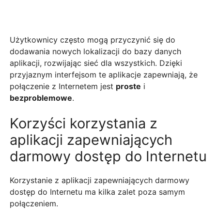
Użytkownicy często mogą przyczynić się do
dodawania nowych lokalizacji do bazy danych
aplikacji, rozwijając sieć dla wszystkich. Dzięki
przyjaznym interfejsom te aplikacje zapewniają, że
połączenie z Internetem jest
proste
i
bezproblemowe
.
Korzyści korzystania z
aplikacji zapewniających
darmowy dostęp do Internetu
Korzystanie z aplikacji zapewniających darmowy
dostęp do Internetu ma kilka zalet poza samym
połączeniem.