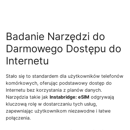
Badanie Narzędzi do
Darmowego Dostępu do
Internetu
Stało się to standardem dla użytkowników telefonów
komórkowych, oferując podstawowy dostęp do
Internetu bez korzystania z planów danych.
Narzędzia takie jak
Instabridge: eSIM
odgrywają
kluczową rolę w dostarczaniu tych usług,
zapewniając użytkownikom niezawodne i łatwe
połączenia.