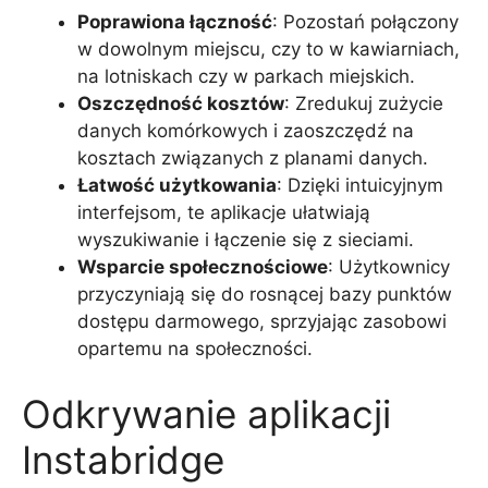
Poprawiona łączność
: Pozostań połączony
w dowolnym miejscu, czy to w kawiarniach,
na lotniskach czy w parkach miejskich.
Oszczędność kosztów
: Zredukuj zużycie
danych komórkowych i zaoszczędź na
kosztach związanych z planami danych.
Łatwość użytkowania
: Dzięki intuicyjnym
interfejsom, te aplikacje ułatwiają
wyszukiwanie i łączenie się z sieciami.
Wsparcie społecznościowe
: Użytkownicy
przyczyniają się do rosnącej bazy punktów
dostępu darmowego, sprzyjając zasobowi
opartemu na społeczności.
Odkrywanie aplikacji
Instabridge