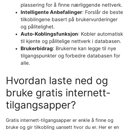
plassering for å finne nærliggende nettverk.
Intelligente Anbefalinger
: Forslår de beste
tilkoblingene basert på brukervurderinger
og pålitelighet.
Auto-Koblingsfunksjon
: Kobler automatisk
til kjente og pålitelige nettverk i databasen.
Brukerbidrag
: Brukerne kan legge til nye
tilgangspunkter og forbedre databasen for
alle.
Hvordan laste ned og
bruke gratis internett-
tilgangsapper?
Gratis internett-tilgangsapper er enkle å finne og
bruke og gir tilkobling uansett hvor du er. Her er en