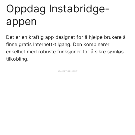
Oppdag Instabridge-
appen
Det er en kraftig app designet for å hjelpe brukere å
finne gratis Internett-tilgang. Den kombinerer
enkelhet med robuste funksjoner for å sikre sømløs
tilkobling.
ADVERTISEMENT