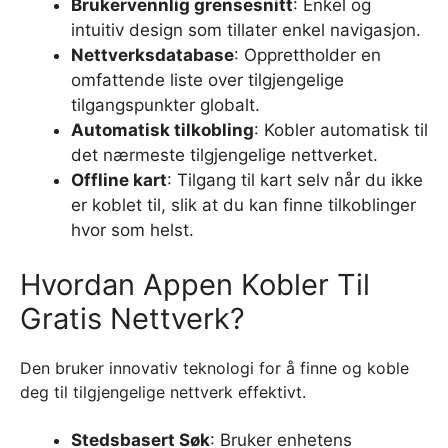
Brukervennlig grensesnitt
: Enkel og
intuitiv design som tillater enkel navigasjon.
Nettverksdatabase
: Opprettholder en
omfattende liste over tilgjengelige
tilgangspunkter globalt.
Automatisk tilkobling
: Kobler automatisk til
det nærmeste tilgjengelige nettverket.
Offline kart
: Tilgang til kart selv når du ikke
er koblet til, slik at du kan finne tilkoblinger
hvor som helst.
Hvordan Appen Kobler Til
Gratis Nettverk?
Den bruker innovativ teknologi for å finne og koble
deg til tilgjengelige nettverk effektivt.
Stedsbasert Søk
: Bruker enhetens