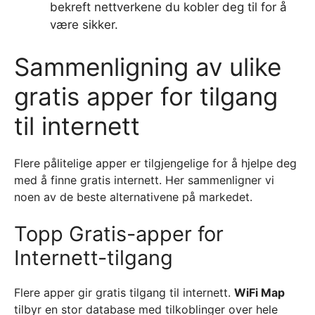
bekreft nettverkene du kobler deg til for å
være sikker.
Sammenligning av ulike
gratis apper for tilgang
til internett
Flere pålitelige apper er tilgjengelige for å hjelpe deg
med å finne gratis internett. Her sammenligner vi
noen av de beste alternativene på markedet.
Topp Gratis-apper for
Internett-tilgang
Flere apper gir gratis tilgang til internett.
WiFi Map
tilbyr en stor database med tilkoblinger over hele