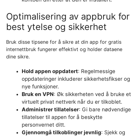
Optimalisering av appbruk for
best ytelse og sikkerhet
Bruk disse tipsene for å sikre at din app for gratis
internettbruk fungerer effektivt og holder dataene
dine sikre.
Hold appen oppdatert
: Regelmessige
oppdateringer inkluderer sikkerhetsfikser og
nye funksjoner.
Bruk en VPN
: Øk sikkerheten ved å bruke et
virtuelt privat nettverk når du er tilkoblet.
Administrer tillatelser
: Gi bare nødvendige
tillatelser til appen for å beskytte
personvernet ditt.
Gjennomgå tilkoblinger jevnlig
: Sjekk og