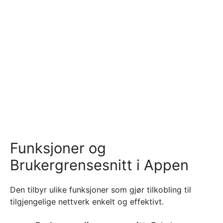
Funksjoner og
Brukergrensesnitt i Appen
Den tilbyr ulike funksjoner som gjør tilkobling til
tilgjengelige nettverk enkelt og effektivt.