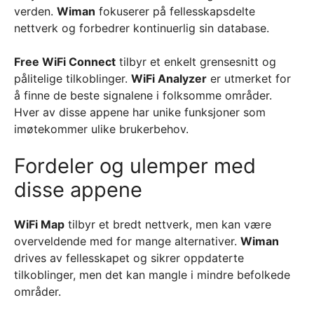
verden.
Wiman
fokuserer på fellesskapsdelte
nettverk og forbedrer kontinuerlig sin database.
Free WiFi Connect
tilbyr et enkelt grensesnitt og
pålitelige tilkoblinger.
WiFi Analyzer
er utmerket for
å finne de beste signalene i folksomme områder.
Hver av disse appene har unike funksjoner som
imøtekommer ulike brukerbehov.
Fordeler og ulemper med
disse appene
WiFi Map
tilbyr et bredt nettverk, men kan være
overveldende med for mange alternativer.
Wiman
drives av fellesskapet og sikrer oppdaterte
tilkoblinger, men det kan mangle i mindre befolkede
områder.