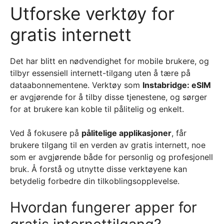
Utforske verktøy for
gratis internett
Det har blitt en nødvendighet for mobile brukere, og
tilbyr essensiell internett-tilgang uten å tære på
dataabonnementene. Verktøy som
Instabridge: eSIM
er avgjørende for å tilby disse tjenestene, og sørger
for at brukere kan koble til pålitelig og enkelt.
Ved å fokusere på
pålitelige applikasjoner
, får
brukere tilgang til en verden av gratis internett, noe
som er avgjørende både for personlig og profesjonell
bruk. Å forstå og utnytte disse verktøyene kan
betydelig forbedre din tilkoblingsopplevelse.
Hvordan fungerer apper for