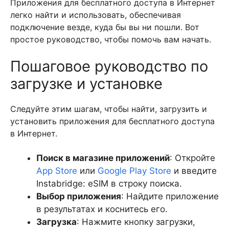
Приложения для бесплатного доступа в Интернет
легко найти и использовать, обеспечивая
подключение везде, куда бы вы ни пошли. Вот
простое руководство, чтобы помочь вам начать.
Пошаговое руководство по
загрузке и установке
Следуйте этим шагам, чтобы найти, загрузить и
установить приложения для бесплатного доступа
в Интернет.
Поиск в магазине приложений
: Откройте
App Store
или
Google Play Store
и введите
Instabridge: eSIM в строку поиска.
Выбор приложения
: Найдите приложение
в результатах и коснитесь его.
Загрузка
: Нажмите кнопку загрузки,