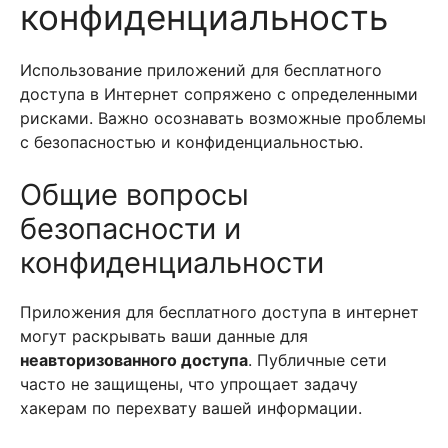
конфиденциальность
Использование приложений для бесплатного
доступа в Интернет сопряжено с определенными
рисками. Важно осознавать возможные проблемы
с безопасностью и конфиденциальностью.
Общие вопросы
безопасности и
конфиденциальности
Приложения для бесплатного доступа в интернет
могут раскрывать ваши данные для
неавторизованного доступа
. Публичные сети
часто не защищены, что упрощает задачу
хакерам по перехвату вашей информации.