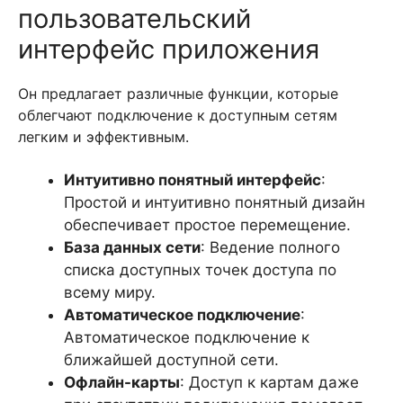
пользовательский
интерфейс приложения
Он предлагает различные функции, которые
облегчают подключение к доступным сетям
легким и эффективным.
Интуитивно понятный интерфейс
:
Простой и интуитивно понятный дизайн
обеспечивает простое перемещение.
База данных сети
: Ведение полного
списка доступных точек доступа по
всему миру.
Автоматическое подключение
:
Автоматическое подключение к
ближайшей доступной сети.
Офлайн-карты
: Доступ к картам даже