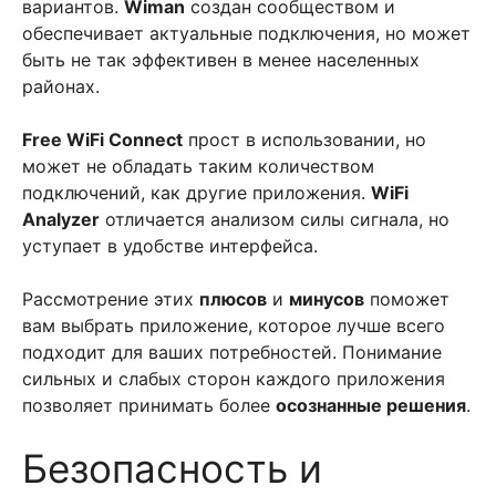
вариантов.
Wiman
создан сообществом и
обеспечивает актуальные подключения, но может
быть не так эффективен в менее населенных
районах.
Free WiFi Connect
прост в использовании, но
может не обладать таким количеством
подключений, как другие приложения.
WiFi
Analyzer
отличается анализом силы сигнала, но
уступает в удобстве интерфейса.
Рассмотрение этих
плюсов
и
минусов
поможет
вам выбрать приложение, которое лучше всего
подходит для ваших потребностей. Понимание
сильных и слабых сторон каждого приложения
позволяет принимать более
осознанные решения
.
Безопасность и