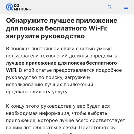
Skip
ME
to
content
Обнаружите лучшее приложение
для поиска бесплатного Wi-Fi:
загрузите руководство
В поисках постоянной связи с сетью умные
пользователи технологий должны определить
лучшее приложение для поиска бесплатного
WiFi
. В этой статье предоставляется подробное
руководство по поиску, загрузке и
использованию лучших приложений,
предлагающих эту услугу.
К концу этого руководства у вас будет вся
необходимая информация, чтобы выбрать
приложение, которое лучше всего соответствует
вашим потребностям в связи. Приготовьтесь