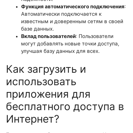
Функция автоматического подключения
:
Автоматически подключается к
известным и доверенным сетям в своей
базе данных.
Вклад пользователей
: Пользователи
могут добавлять новые точки доступа,
улучшая базу данных для всех.
Как загрузить и
использовать
приложения для
бесплатного доступа в
Интернет?