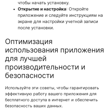
чтобы начать установку.
Открытие и настройка
: Откройте
приложение и следуйте инструкциям на
экране для настройки учетной записи
после установки.
Оптимизация
использования приложения
для лучшей
производительности и
безопасности
Используйте эти советы, чтобы гарантировать
эффективную работу вашего приложения для
бесплатного доступа в интернет и обеспечить
безопасность ваших данных.