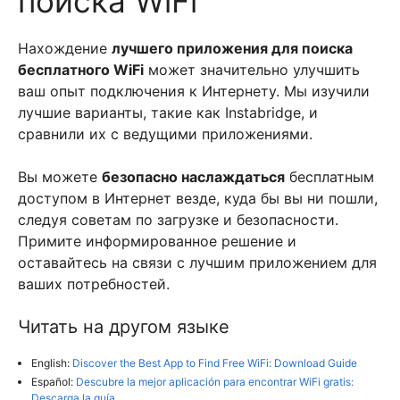
поиска WiFi
Нахождение
лучшего приложения для поиска
бесплатного WiFi
может значительно улучшить
ваш опыт подключения к Интернету. Мы изучили
лучшие варианты, такие как Instabridge, и
сравнили их с ведущими приложениями.
Вы можете
безопасно наслаждаться
бесплатным
доступом в Интернет везде, куда бы вы ни пошли,
следуя советам по загрузке и безопасности.
Примите информированное решение и
оставайтесь на связи с лучшим приложением для
ваших потребностей.
Читать на другом языке
English:
Discover the Best App to Find Free WiFi: Download Guide
Español:
Descubre la mejor aplicación para encontrar WiFi gratis:
Descarga la guía