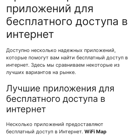
приложений для
бесплатного доступа в
интернет
Доступно несколько надежных приложений,
которые помогут вам найти бесплатный доступ в
интернет. Здесь мы сравниваем некоторые из
лучших вариантов на рынке.
Лучшие приложения для
бесплатного доступа в
интернет
Несколько приложений предоставляют
бесплатный доступ в Интернет.
WiFi Map