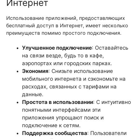
Интернет
Использование приложений, предоставляющих
бесплатный доступ в Интернет, имеет несколько
преимуществ помимо простого подключения.
Улучшенное подключение
: Оставайтесь
на связи везде, будь то в кафе,
аэропортах или городских парках.
Экономия
: Снизьте использование
мобильного интернета и сэкономьте на
расходах, связанных с тарифами на
данные.
Простота в использовании
: С интуитивно
понятными интерфейсами эти
приложения упрощают поиск и
подключение к сетям.
Поддержка сообщества
: Пользователи