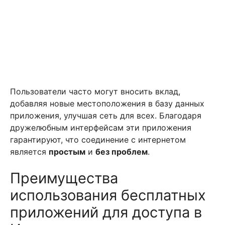
Пользователи часто могут вносить вклад,
добавляя новые местоположения в базу данных
приложения, улучшая сеть для всех. Благодаря
дружелюбным интерфейсам эти приложения
гарантируют, что соединение с интернетом
является
простым
и
без проблем
.
Преимущества
использования бесплатных
приложений для доступа в