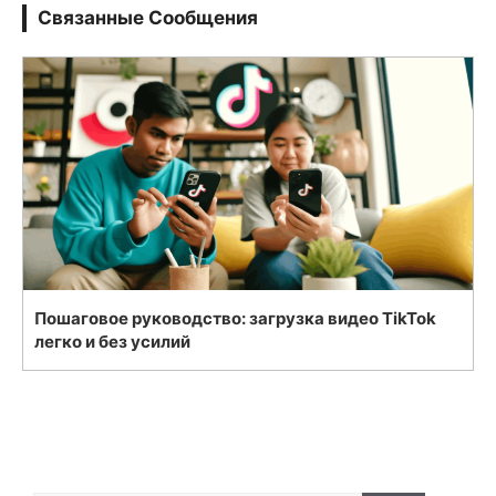
Связанные Сообщения
Пошаговое руководство: загрузка видео TikTok
легко и без усилий