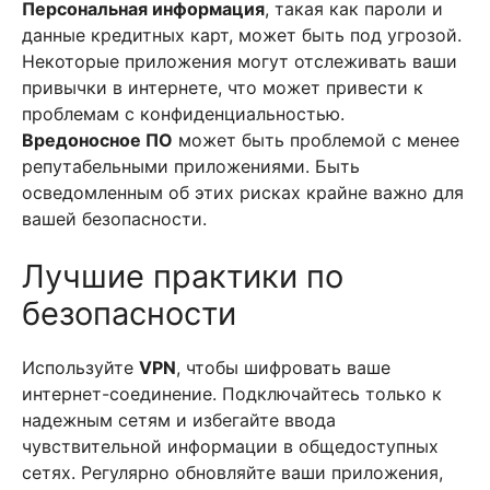
Персональная информация
, такая как пароли и
данные кредитных карт, может быть под угрозой.
Некоторые приложения могут отслеживать ваши
привычки в интернете, что может привести к
проблемам с конфиденциальностью.
Вредоносное ПО
может быть проблемой с менее
репутабельными приложениями. Быть
осведомленным об этих рисках крайне важно для
вашей безопасности.
Лучшие практики по
безопасности
Используйте
VPN
, чтобы шифровать ваше
интернет-соединение. Подключайтесь только к
надежным сетям и избегайте ввода
чувствительной информации в общедоступных
сетях. Регулярно обновляйте ваши приложения,