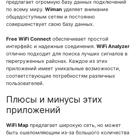
предлагает огромную базу данных подключений
по всему миру.
Wiman
уделяет внимание
общедоступным сетям и постоянно
совершенствует свою базу данных.
Free WiFi Connect
обеспечивает простой
интерфейс и надежные соединения.
WiFi Analyzer
отлично подходит для поиска лучших сигналов в
перегруженных районах. Каждое из этих
приложений имеет уникальные возможности,
соответствующие потребностям различных
пользователей.
Плюсы и минусы этих
приложений
WiFi Map
предлагает широкую сеть, но может
быть ошеломляющим из-за большого количества