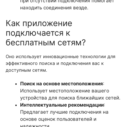
при отсутствии подключения помогает
находить соединения везде.
Как приложение
подключается к
бесплатным сетям?
Оно использует инновационные технологии для
эффективного поиска и подключения вас к
доступным сетям.
Поиск на основе местоположения
:
Использует местоположение вашего
устройства для поиска ближайших сетей.
Интеллектуальные рекомендации
:
Предлагает лучшие подключения на
основе оценок пользователей и
надежности.