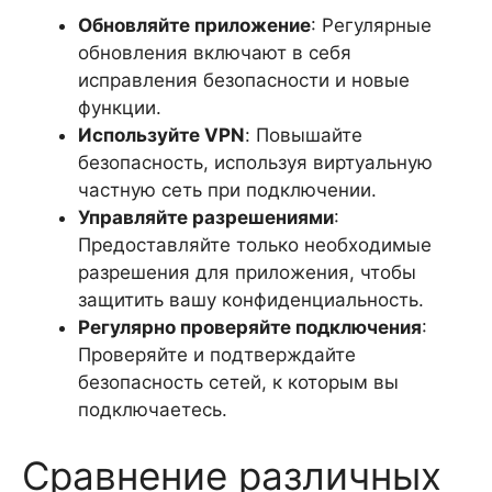
Обновляйте приложение
: Регулярные
обновления включают в себя
исправления безопасности и новые
функции.
Используйте VPN
: Повышайте
безопасность, используя виртуальную
частную сеть при подключении.
Управляйте разрешениями
:
Предоставляйте только необходимые
разрешения для приложения, чтобы
защитить вашу конфиденциальность.
Регулярно проверяйте подключения
:
Проверяйте и подтверждайте
безопасность сетей, к которым вы
подключаетесь.
Сравнение различных