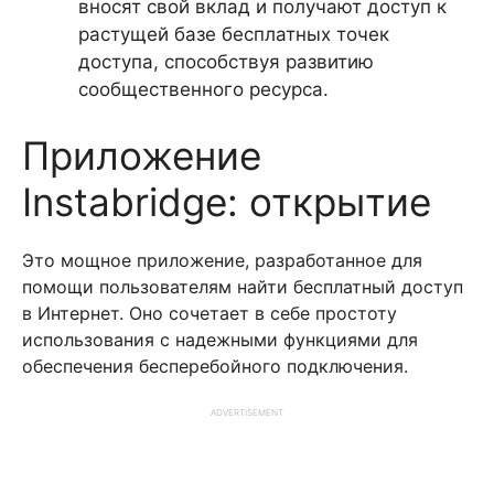
вносят свой вклад и получают доступ к
растущей базе бесплатных точек
доступа, способствуя развитию
сообщественного ресурса.
Приложение
Instabridge: открытие
Это мощное приложение, разработанное для
помощи пользователям найти бесплатный доступ
в Интернет. Оно сочетает в себе простоту
использования с надежными функциями для
обеспечения бесперебойного подключения.
ADVERTISEMENT