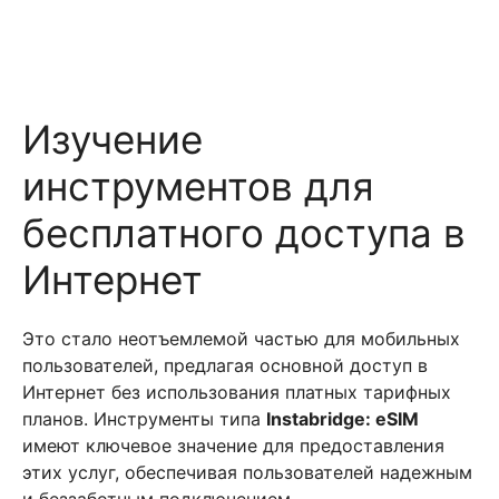
Изучение
инструментов для
бесплатного доступа в
Интернет
Это стало неотъемлемой частью для мобильных
пользователей, предлагая основной доступ в
Интернет без использования платных тарифных
планов. Инструменты типа
Instabridge: eSIM
имеют ключевое значение для предоставления
этих услуг, обеспечивая пользователей надежным