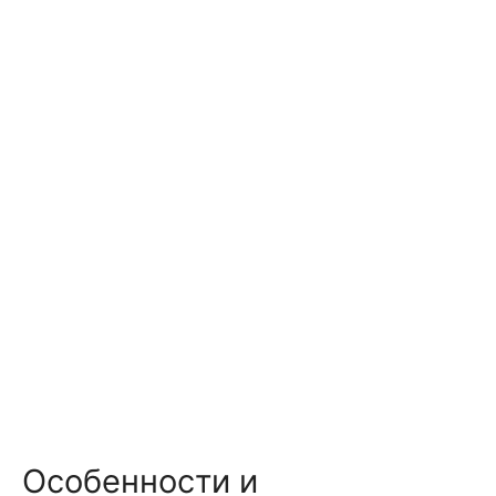
Особенности и