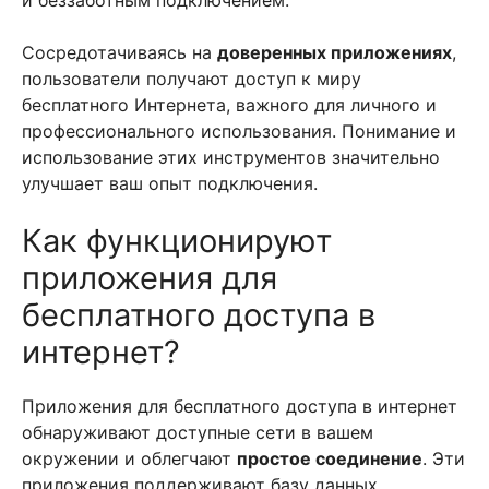
и беззаботным подключением.
Сосредотачиваясь на
доверенных приложениях
,
пользователи получают доступ к миру
бесплатного Интернета, важного для личного и
профессионального использования. Понимание и
использование этих инструментов значительно
улучшает ваш опыт подключения.
Как функционируют
приложения для
бесплатного доступа в
интернет?
Приложения для бесплатного доступа в интернет
обнаруживают доступные сети в вашем
окружении и облегчают
простое соединение
. Эти
приложения поддерживают базу данных