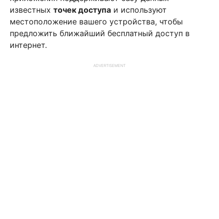
известных
точек доступа
и используют
местоположение вашего устройства, чтобы
предложить ближайший бесплатный доступ в
интернет.
ADVERTISEMENT