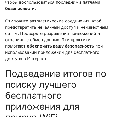
чтобы воспользоваться последними
патчами
безопасности
.
Отключите автоматические соединения, чтобы
предотвратить нечаянный доступ к неизвестным
сетям. Проверьте разрешения приложений и
ограничьте обмен данных. Эти практики
помогают
обеспечить вашу безопасность
при
использовании приложений для бесплатного
доступа в Интернет.
Подведение итогов по
поиску лучшего
бесплатного
приложения для